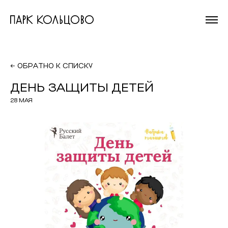
На главную
страницу
← ОБРАТНО К СПИСКУ
ДЕНЬ ЗАЩИТЫ ДЕТЕЙ
28 МАЯ