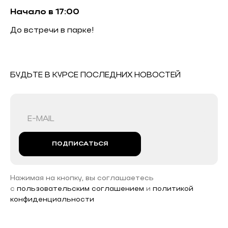
Начало в 17:00
До встречи в парке!
БУДЬТЕ В КУРСЕ ПОСЛЕДНИХ НОВОСТЕЙ
ПОДПИСАТЬСЯ
Нажимая на кнопку, вы соглашаетесь
с
пользовательским соглашением
и
политикой
конфиденциальности