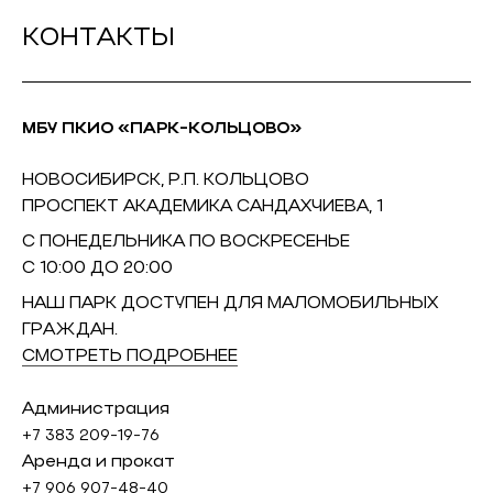
КОНТАКТЫ
МБУ ПКИО «ПАРК-КОЛЬЦОВО»
НОВОСИБИРСК, Р.П. КОЛЬЦОВО
ПРОСПЕКТ АКАДЕМИКА САНДАХЧИЕВА, 1
С ПОНЕДЕЛЬНИКА ПО ВОСКРЕСЕНЬЕ
С 10:00 ДО 20:00
НАШ ПАРК ДОСТУПЕН ДЛЯ МАЛОМОБИЛЬНЫХ
ГРАЖДАН.
СМОТРЕТЬ ПОДРОБНЕЕ
Администрация
+7 383 209-19-76
Аренда и прокат
+7 906 907-48-40