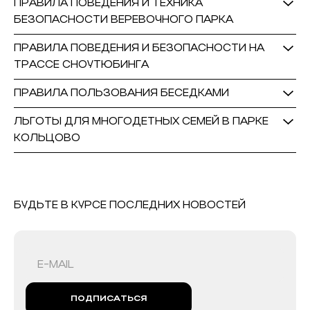
ПРАВИЛА ПОВЕДЕНИЯ И ТЕХНИКА
БЕЗОПАСНОСТИ ВЕРЕВОЧНОГО ПАРКА
ПРАВИЛА ПОВЕДЕНИЯ И БЕЗОПАСНОСТИ НА
ТРАССЕ СНОУТЮБИНГА
ПРАВИЛА ПОЛЬЗОВАНИЯ БЕСЕДКАМИ
ЛЬГОТЫ ДЛЯ МНОГОДЕТНЫХ СЕМЕЙ В ПАРКЕ
КОЛЬЦОВО
БУДЬТЕ В КУРСЕ ПОСЛЕДНИХ НОВОСТЕЙ
ПОДПИСАТЬСЯ