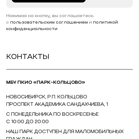
Нажимая на кнопку, вы соглашаетесь
с
пользовательским соглашением
и
политикой
конфиденциальности
КОНТАКТЫ
МБУ ПКИО «ПАРК-КОЛЬЦОВО»
НОВОСИБИРСК, Р.П. КОЛЬЦОВО
ПРОСПЕКТ АКАДЕМИКА САНДАХЧИЕВА, 1
С ПОНЕДЕЛЬНИКА ПО ВОСКРЕСЕНЬЕ
С 10:00 ДО 20:00
НАШ ПАРК ДОСТУПЕН ДЛЯ МАЛОМОБИЛЬНЫХ