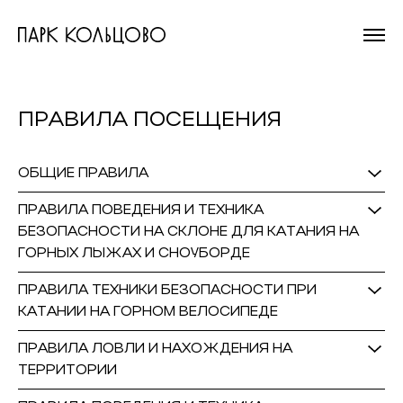
На главную
страницу
ПРАВИЛА ПОСЕЩЕНИЯ
ОБЩИЕ ПРАВИЛА
ПРАВИЛА ПОВЕДЕНИЯ И ТЕХНИКА
БЕЗОПАСНОСТИ НА СКЛОНЕ ДЛЯ КАТАНИЯ НА
ГОРНЫХ ЛЫЖАХ И СНОУБОРДЕ
ПРАВИЛА ТЕХНИКИ БЕЗОПАСНОСТИ ПРИ
КАТАНИИ НА ГОРНОМ ВЕЛОСИПЕДЕ
ПРАВИЛА ЛОВЛИ И НАХОЖДЕНИЯ НА
ТЕРРИТОРИИ