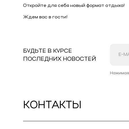
Откройте для себя новый формат отдыха!
Ждем вас в гости!
БУДЬТЕ В КУРСЕ
ПОСЛЕДНИХ НОВОСТЕЙ
Нажимая
КОНТАКТЫ