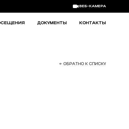
ВЕБ-КАМЕРА
ОСЕЩЕНИЯ
ДОКУМЕНТЫ
КОНТАКТЫ
← ОБРАТНО К СПИСКУ