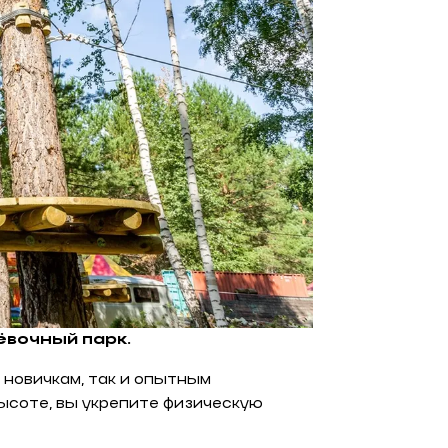
ёвочный парк.
новичкам, так и опытным
ысоте, вы укрепите физическую