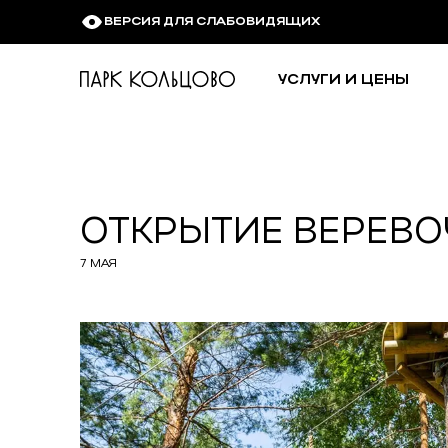
ВЕРСИЯ ДЛЯ СЛАБОВИДЯЩИХ
УСЛУГИ И ЦЕНЫ
На главную
страницу
ОТКРЫТИЕ ВЕРЕВО
7 МАЯ