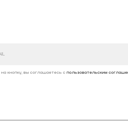
 на кнопку, вы соглашаетесь с
пользовательским соглаше