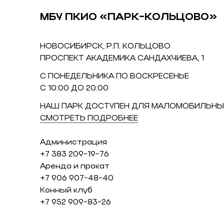
МБУ ПКИО «ПАРК-КОЛЬЦОВО»
НОВОСИБИРСК, Р.П. КОЛЬЦОВО
ПРОСПЕКТ АКАДЕМИКА САНДАХЧИЕВА, 1
С ПОНЕДЕЛЬНИКА ПО ВОСКРЕСЕНЬЕ
С 10:00 ДО 20:00
НАШ ПАРК ДОСТУПЕН ДЛЯ МАЛОМОБИЛЬНЫ
СМОТРЕТЬ ПОДРОБНЕЕ
Администрация
+7 383 209-19-76
Аренда и прокат
+7 906 907-48-40
Конный клуб
+7 952 909-83-26