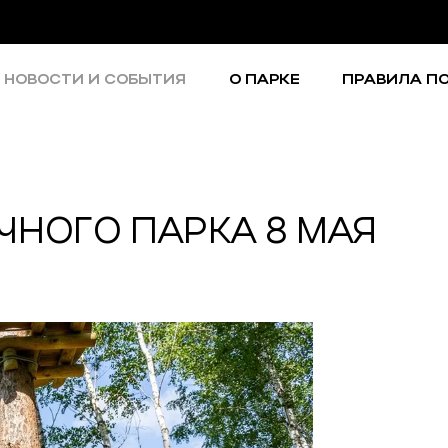
НОВОСТИ И СОБЫТИЯ
О ПАРКЕ
ПРАВИЛА П
ЧНОГО ПАРКА 8 МАЯ