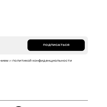
ПОДПИСАТЬСЯ
нием
и
политикой конфиденциальности