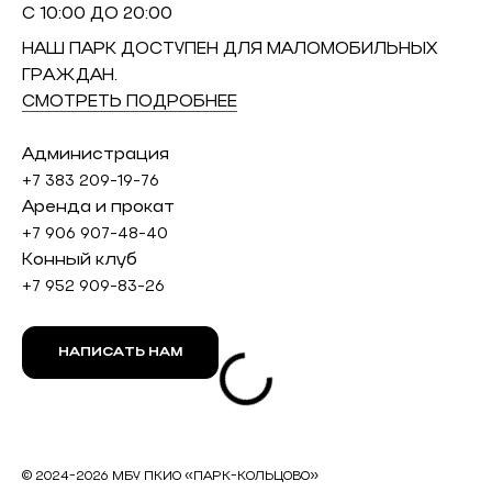
С 10:00 ДО 20:00
НАШ ПАРК ДОСТУПЕН ДЛЯ МАЛОМОБИЛЬНЫХ
ГРАЖДАН.
СМОТРЕТЬ ПОДРОБНЕЕ
Администрация
+7 383 209-19-76
Аренда и прокат
+7 906 907-48-40
Конный клуб
+7 952 909-83-26
НАПИСАТЬ НАМ
© 2024-2026 МБУ ПКИО «ПАРК-КОЛЬЦОВО»