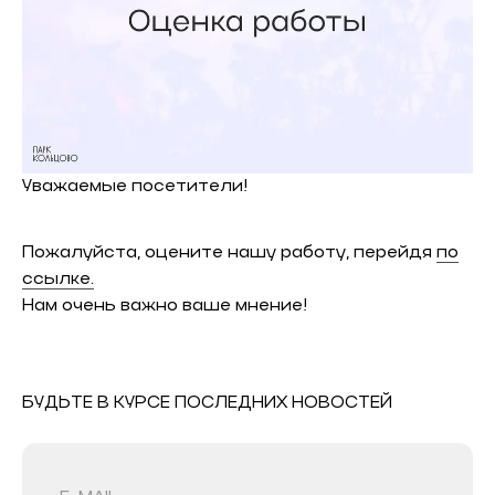
Уважаемые посетители!
Пожалуйста, оцените нашу работу, перейдя
по
ссылке.
Нам очень важно ваше мнение!
БУДЬТЕ В КУРСЕ ПОСЛЕДНИХ НОВОСТЕЙ