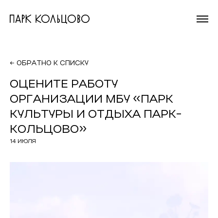
На главную
страницу
← ОБРАТНО К СПИСКУ
ОЦЕНИТЕ РАБОТУ
ОРГАНИЗАЦИИ МБУ «ПАРК
КУЛЬТУРЫ И ОТДЫХА ПАРК-
КОЛЬЦОВО»
14 ИЮЛЯ