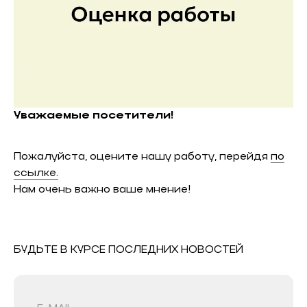
Уважаемые посетители!
Пожалуйста, оцените нашу работу, перейдя
по
ссылке.
Нам очень важно ваше мнение!
БУДЬТЕ В КУРСЕ ПОСЛЕДНИХ НОВОСТЕЙ