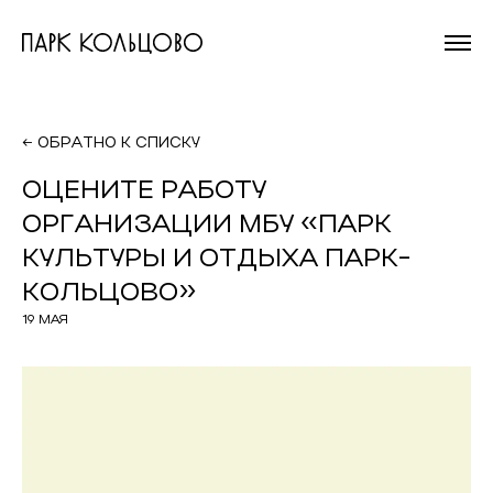
На главную
страницу
← ОБРАТНО К СПИСКУ
ОЦЕНИТЕ РАБОТУ
ОРГАНИЗАЦИИ МБУ «ПАРК
КУЛЬТУРЫ И ОТДЫХА ПАРК-
КОЛЬЦОВО»
19 МАЯ