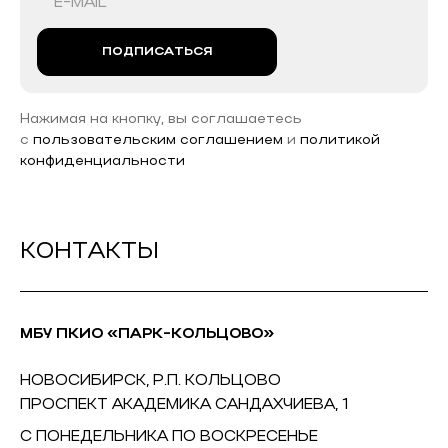
ПОДПИСАТЬСЯ
Нажимая на кнопку, вы соглашаетесь
с
пользовательским соглашением
и
политикой
конфиденциальности
КОНТАКТЫ
МБУ ПКИО «ПАРК-КОЛЬЦОВО»
НОВОСИБИРСК, Р.П. КОЛЬЦОВО
ПРОСПЕКТ АКАДЕМИКА САНДАХЧИЕВА, 1
С ПОНЕДЕЛЬНИКА ПО ВОСКРЕСЕНЬЕ