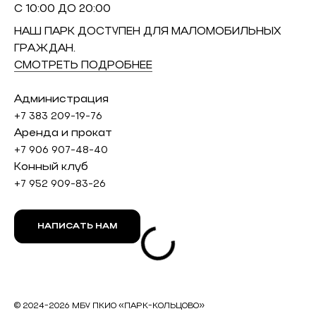
С 10:00 ДО 20:00
НАШ ПАРК ДОСТУПЕН ДЛЯ МАЛОМОБИЛЬНЫХ
ГРАЖДАН.
СМОТРЕТЬ ПОДРОБНЕЕ
Администрация
+7 383 209-19-76
Аренда и прокат
+7 906 907-48-40
Конный клуб
+7 952 909-83-26
НАПИСАТЬ НАМ
© 2024-2026 МБУ ПКИО «ПАРК-КОЛЬЦОВО»