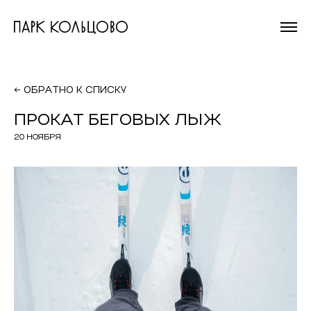
На главную
страницу
← ОБРАТНО К СПИСКУ
ПРОКАТ БЕГОВЫХ ЛЫЖ
20 НОЯБРЯ