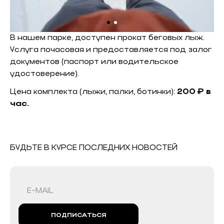
В нашем парке, доступен прокат беговых лыж.
Услуга почасовая и предоставляется под залог
документов (паспорт или водительское
удостоверение).
Цена комплекта (лыжи, палки, ботинки):
200 ₽ в
час.
БУДЬТЕ В КУРСЕ ПОСЛЕДНИХ НОВОСТЕЙ
ПОДПИСАТЬСЯ