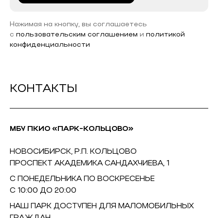
Нажимая на кнопку, вы соглашаетесь
с
пользовательским соглашением
и
политикой
конфиденциальности
КОНТАКТЫ
МБУ ПКИО «ПАРК-КОЛЬЦОВО»
НОВОСИБИРСК, Р.П. КОЛЬЦОВО
ПРОСПЕКТ АКАДЕМИКА САНДАХЧИЕВА, 1
С ПОНЕДЕЛЬНИКА ПО ВОСКРЕСЕНЬЕ
С 10:00 ДО 20:00
НАШ ПАРК ДОСТУПЕН ДЛЯ МАЛОМОБИЛЬНЫХ