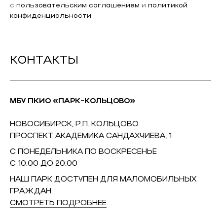
с
пользовательским соглашением
и
политикой
конфиденциальности
КОНТАКТЫ
МБУ ПКИО «ПАРК-КОЛЬЦОВО»
НОВОСИБИРСК, Р.П. КОЛЬЦОВО
ПРОСПЕКТ АКАДЕМИКА САНДАХЧИЕВА, 1
С ПОНЕДЕЛЬНИКА ПО ВОСКРЕСЕНЬЕ
С 10:00 ДО 20:00
НАШ ПАРК ДОСТУПЕН ДЛЯ МАЛОМОБИЛЬНЫХ
ГРАЖДАН.
СМОТРЕТЬ ПОДРОБНЕЕ