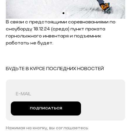
В связи с предстоящими соревнованиями по
сноуборду 18.12.24 (среда) пункт проката
горнолыжного инвентаря и подъемник
работать не будет.
БУДЬТЕ В КУРСЕ ПОСЛЕДНИХ НОВОСТЕЙ
ПОДПИСАТЬСЯ
Нажимая на кнопку, вы соглашаетесь