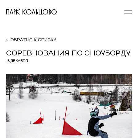
На главную
страницу
← ОБРАТНО К СПИСКУ
СОРЕВНОВАНИЯ ПО СНОУБОРДУ
18 ДЕКАБРЯ