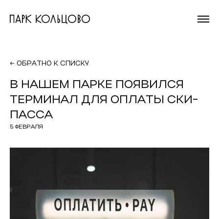
На главную
страницу
← ОБРАТНО К СПИСКУ
В НАШЕМ ПАРКЕ ПОЯВИЛСЯ
ТЕРМИНАЛ ДЛЯ ОПЛАТЫ СКИ-
ПАССА
5 ФЕВРАЛЯ