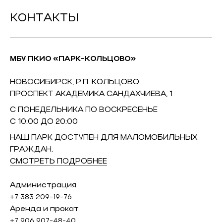
КОНТАКТЫ
МБУ ПКИО «ПАРК-КОЛЬЦОВО»
НОВОСИБИРСК, Р.П. КОЛЬЦОВО
ПРОСПЕКТ АКАДЕМИКА САНДАХЧИЕВА, 1
С ПОНЕДЕЛЬНИКА ПО ВОСКРЕСЕНЬЕ
С 10:00 ДО 20:00
НАШ ПАРК ДОСТУПЕН ДЛЯ МАЛОМОБИЛЬНЫХ
ГРАЖДАН.
СМОТРЕТЬ ПОДРОБНЕЕ
Администрация
+7 383 209-19-76
Аренда и прокат
+7 906 907-48-40