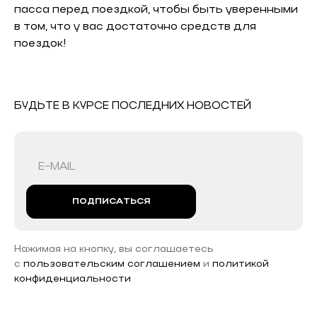
пасса перед поездкой, чтобы быть уверенными
в том, что у вас достаточно средств для
поездок!
БУДЬТЕ В КУРСЕ ПОСЛЕДНИХ НОВОСТЕЙ
ПОДПИСАТЬСЯ
Нажимая на кнопку, вы соглашаетесь
с
пользовательским соглашением
и
политикой
конфиденциальности