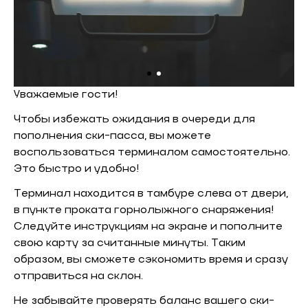
Уважаемые гости!
Чтобы избежать ожидания в очереди для
пополнения ски-пасса, вы можете
воспользоваться терминалом самостоятельно.
Это быстро и удобно!
Терминал находится в тамбуре слева от двери,
в пункте проката горнолыжного снаряжения!
Следуйте инструкциям на экране и пополните
свою карту за считанные минуты. Таким
образом, вы сможете сэкономить время и сразу
отправиться на склон.
Не забывайте проверять баланс вашего ски-