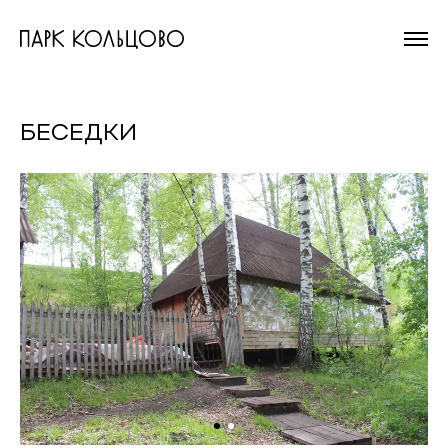
На главную
страницу
БЕСЕДКИ