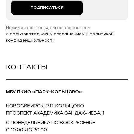
ПОДПИСАТЬСЯ
Нажимая на кнопку, вы соглашаетесь
с
пользовательским соглашением
и
политикой
конфиденциальности
КОНТАКТЫ
МБУ ПКИО «ПАРК-КОЛЬЦОВО»
НОВОСИБИРСК, Р.П. КОЛЬЦОВО
ПРОСПЕКТ АКАДЕМИКА САНДАХЧИЕВА, 1
С ПОНЕДЕЛЬНИКА ПО ВОСКРЕСЕНЬЕ
С 10:00 ДО 20:00