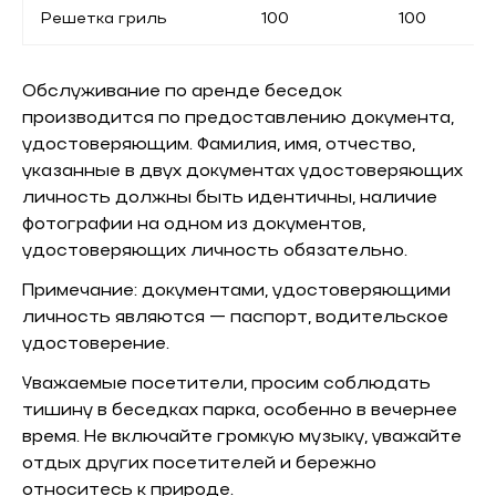
Решетка гриль
100
100
Обслуживание по аренде беседок
производится по предоставлению документа,
удостоверяющим. Фамилия, имя, отчество,
указанные в двух документах удостоверяющих
личность должны быть идентичны, наличие
фотографии на одном из документов,
удостоверяющих личность обязательно.
Примечание: документами, удостоверяющими
личность являются — паспорт, водительское
удостоверение.
Уважаемые посетители, просим соблюдать
тишину в беседках парка, особенно в вечернее
время. Не включайте громкую музыку, уважайте
отдых других посетителей и бережно
относитесь к природе.