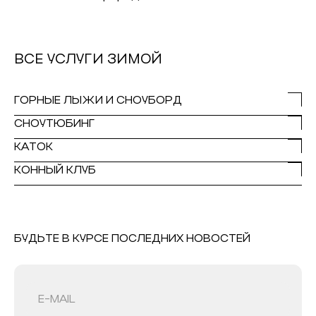
ВСЕ УСЛУГИ ЗИМОЙ
ГОРНЫЕ ЛЫЖИ И СНОУБОРД
СНОУТЮБИНГ
КАТОК
КОННЫЙ КЛУБ
БУДЬТЕ В КУРСЕ ПОСЛЕДНИХ НОВОСТЕЙ