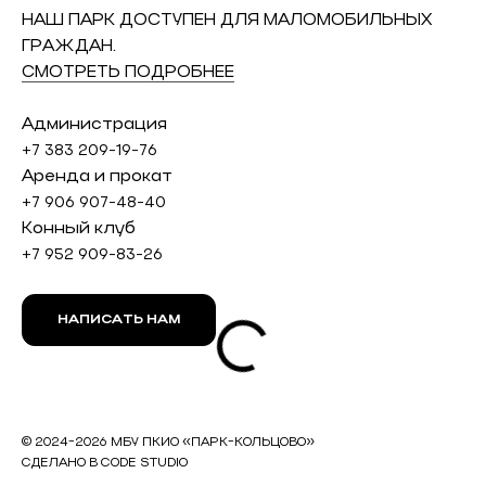
НАШ ПАРК ДОСТУПЕН ДЛЯ МАЛОМОБИЛЬНЫХ
ГРАЖДАН.
СМОТРЕТЬ ПОДРОБНЕЕ
Администрация
+7 383 209-19-76
Аренда и прокат
+7 906 907-48-40
Конный клуб
+7 952 909-83-26
НАПИСАТЬ НАМ
© 2024-2026 МБУ ПКИО «ПАРК-КОЛЬЦОВО»
СДЕЛАНО В
CODE STUDIO