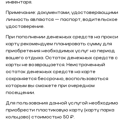
инвентаря.
Примечание: документами, удостоверяющими
личность являются — паспорт, водительское
удостоверение.
При пополнении денежных средств на прокси
карту рекомендуем планировать сумму для
приобретения необходимых услуг на период
вашего отдыха. Остаток денежных средств с
карты не возвращается. Неистраченный
остаток денежных средств на карте
сохраняется бессрочно, воспользоваться
которым вы сможете при очередном
посещении.
Для пользования данной услугой необходимо
приобрести пластиковую карту (карту парка
кольцово) стоимостью 50 ₽.