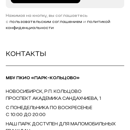
Нажимая на кнопку, вы соглашаетесь
с
пользовательским соглашением
и
политикой
конфиденциальности
КОНТАКТЫ
МБУ ПКИО «ПАРК-КОЛЬЦОВО»
НОВОСИБИРСК, Р.П. КОЛЬЦОВО
ПРОСПЕКТ АКАДЕМИКА САНДАХЧИЕВА, 1
С ПОНЕДЕЛЬНИКА ПО ВОСКРЕСЕНЬЕ
С 10:00 ДО 20:00
НАШ ПАРК ДОСТУПЕН ДЛЯ МАЛОМОБИЛЬНЫХ