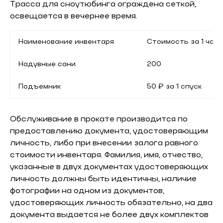
Трасса для сноутюбинга ограждена сеткой,
освещается в вечернее время.
Наименование инвентаря
Стоимость за 1 час 
Надувные сани
200
Подъемник
50 ₽ за 1 спуск
Обслуживание в прокате производится по
предоставлению документа, удостоверяющим
личность, либо при внесении залога равного
стоимости инвентаря. Фамилия, имя, отчество,
указанные в двух документах удостоверяющих
личность должны быть идентичны, наличие
фотографии на одном из документов,
удостоверяющих личность обязательно, на два
документа выдается не более двух комплектов