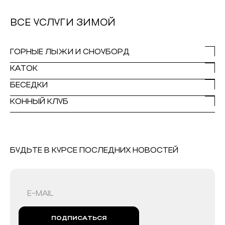
ВСЕ УСЛУГИ ЗИМОЙ
ГОРНЫЕ ЛЫЖИ И СНОУБОРД
КАТОК
БЕСЕДКИ
КОННЫЙ КЛУБ
БУДЬТЕ В КУРСЕ ПОСЛЕДНИХ НОВОСТЕЙ
ПОДПИСАТЬСЯ